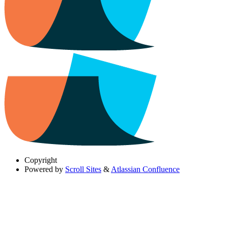
Copyright
Powered by
Scroll Sites
&
Atlassian Confluence