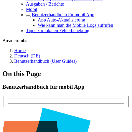
Ausgaben / Berichte
Mobil
Benutzerhandbuch für mobil App
App Auto-Aktualisierung
Wie kann man die Mobile Logs aufrufen
Tipps zur lokalen Fehlerbehebung
Breadcrumbs
Home
Deutsch (DE)
Benutzerhandbuch (User Guides)
On this Page
Benutzerhandbuch für mobil App