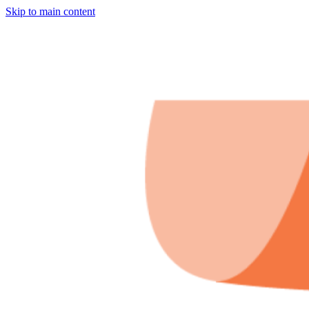
Skip to main content