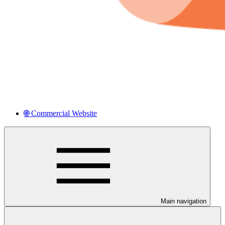
🌐 Commercial Website
Main navigation