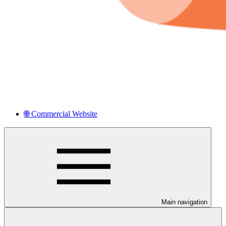
🌐 Commercial Website
Main navigation