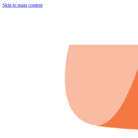
Skip to main content