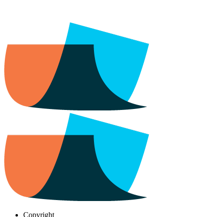
Copyright