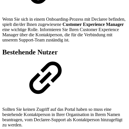
Wenn Sie sich in einem Onboarding-Prozess mit Declaree befinden,
spielt die/der Ihnen zugewiesene
Customer Experience Manager
eine
wichtige Rolle. Informieren Sie Ihren Customer Experience
Manager über die Kontaktperson, die für die Verbindung mit
unserem Support-Team zuständig ist.
Bestehende Nutzer
Sollten Sie keinen Zugriff auf das Portal haben so muss eine
bestehende Kontaktperson in Ihrer Organisation in Ihrem Namen
beantragen, vom Declaree-Support als Kontaktperson hinzugefügt
zu werden.