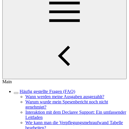
Main
Häufig gestellte Fragen (FAQ)
Wann werden meine Ausgaben ausgezahlt?
Warum wurde mein Spesenbericht noch nicht
genehmigt?
Interaktion mit dem Declaree Support: Ein umfassender
Leitfaden
Wie kann man die Verpflegungsmehraufwand Tabelle
bearbeiten?