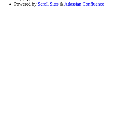
Powered by
Scroll Sites
&
Atlassian Confluence