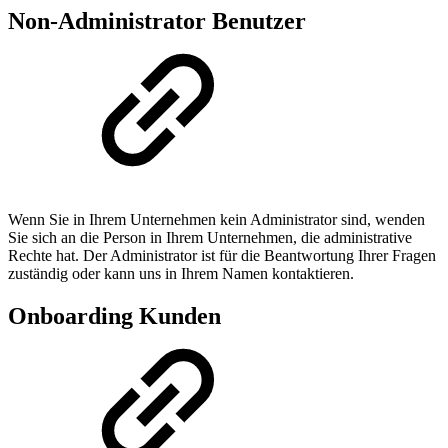
Non-Administrator Benutzer
Wenn Sie in Ihrem Unternehmen kein Administrator sind, wenden
Sie sich an die Person in Ihrem Unternehmen, die administrative
Rechte hat. Der Administrator ist für die Beantwortung Ihrer Fragen
zuständig oder kann uns in Ihrem Namen kontaktieren.
Onboarding Kunden