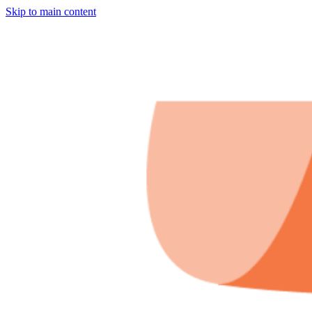
Skip to main content