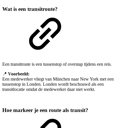
Wat is een transitroute?
Een transitroute is een tussenstop of overstap tijdens een reis.
📍
Voorbeeld:
Een medewerker vliegt van München naar New York met een
tussenstop in Londen. Londen wordt beschouwd als een
transitlocatie omdat de medewerker daar niet werkt.
Hoe markeer je een route als transit?