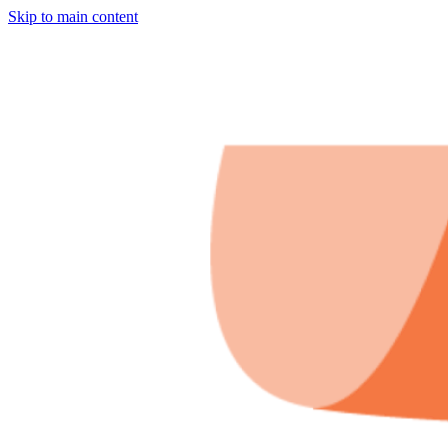
Skip to main content