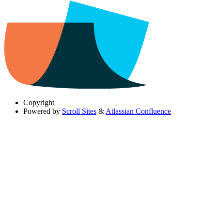
Copyright
Powered by
Scroll Sites
&
Atlassian Confluence