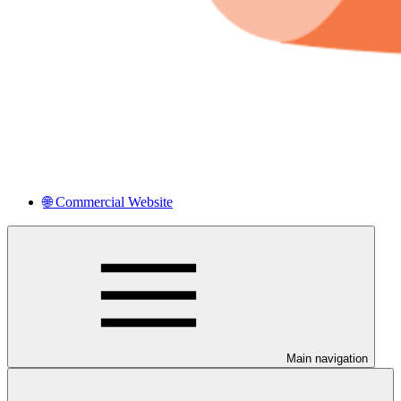
🌐 Commercial Website
Main navigation