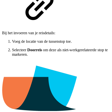
Bij het invoeren van je reisdetails:
Voeg de locatie van de tussenstop toe.
Selecteer
Doorreis
om deze als niet-werkgerelateerde stop te
markeren.