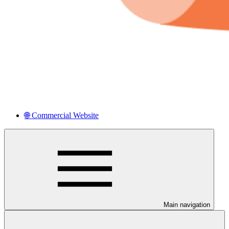
🌐 Commercial Website
Main navigation