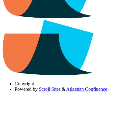
Copyright
Powered by
Scroll Sites
&
Atlassian Confluence