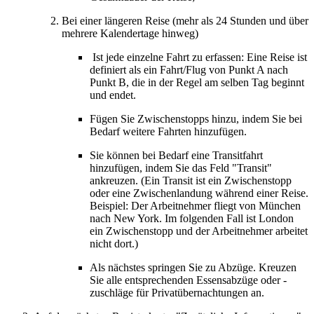
Bei einer längeren Reise (mehr als 24 Stunden und über
mehrere Kalendertage hinweg)
Ist jede einzelne Fahrt zu erfassen: Eine Reise ist
definiert als ein Fahrt/Flug von Punkt A nach
Punkt B, die in der Regel am selben Tag beginnt
und endet.
Fügen Sie Zwischenstopps hinzu, indem Sie bei
Bedarf weitere Fahrten hinzufügen.
Sie können bei Bedarf eine Transitfahrt
hinzufügen, indem Sie das Feld "Transit"
ankreuzen. (Ein Transit ist ein Zwischenstopp
oder eine Zwischenlandung während einer Reise.
Beispiel: Der Arbeitnehmer fliegt von München
nach New York. Im folgenden Fall ist London
ein Zwischenstopp und der Arbeitnehmer arbeitet
nicht dort.)
Als nächstes springen Sie zu Abzüge. Kreuzen
Sie alle entsprechenden Essensabzüge oder -
zuschläge für Privatübernachtungen an.