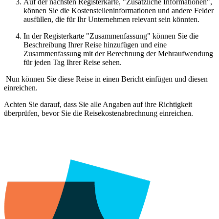
Auf der nächsten Registerkarte, "Zusätzliche Informationen",
können Sie die Kostenstelleninformationen und andere Felder
ausfüllen, die für Ihr Unternehmen relevant sein könnten.
In der Registerkarte "Zusammenfassung" können Sie die
Beschreibung Ihrer Reise hinzufügen und eine
Zusammenfassung mit der Berechnung der Mehraufwendung
für jeden Tag Ihrer Reise sehen.
Nun können Sie diese Reise in einen Bericht einfügen und diesen
einreichen.
Achten Sie darauf, dass Sie alle Angaben auf ihre Richtigkeit
überprüfen, bevor Sie die Reisekostenabrechnung einreichen.