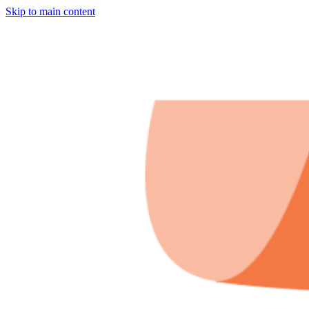
Skip to main content