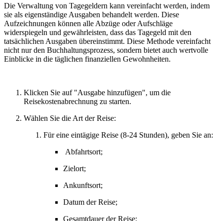
Die Verwaltung von Tagegeldern kann vereinfacht werden, indem
sie als eigenständige Ausgaben behandelt werden. Diese
Aufzeichnungen können alle Abzüge oder Aufschläge
widerspiegeln und gewährleisten, dass das Tagegeld mit den
tatsächlichen Ausgaben übereinstimmt. Diese Methode vereinfacht
nicht nur den Buchhaltungsprozess, sondern bietet auch wertvolle
Einblicke in die täglichen finanziellen Gewohnheiten.
Klicken Sie auf "Ausgabe hinzufügen", um die
Reisekostenabrechnung zu starten.
Wählen Sie die Art der Reise:
Für eine eintägige Reise (8-24 Stunden), geben Sie an:
Abfahrtsort;
Zielort;
Ankunftsort;
Datum der Reise;
Gesamtdauer der Reise;