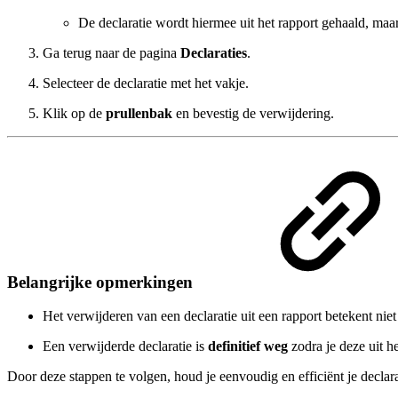
De declaratie wordt hiermee uit het rapport gehaald, maar
Ga terug naar de pagina
Declaraties
.
Selecteer de declaratie met het vakje.
Klik op de
prullenbak
en bevestig de verwijdering.
Belangrijke opmerkingen
Het verwijderen van een declaratie uit een rapport betekent niet 
Een verwijderde declaratie is
definitief weg
zodra je deze uit he
Door deze stappen te volgen, houd je eenvoudig en efficiënt je declara