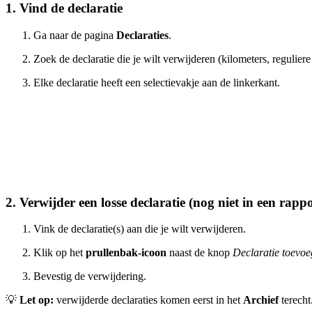
1. Vind de declaratie
Ga naar de pagina
Declaraties
.
Zoek de declaratie die je wilt verwijderen (kilometers, reguliere
Elke declaratie heeft een selectievakje aan de linkerkant.
2. Verwijder een losse declaratie (nog niet in een rappo
Vink de declaratie(s) aan die je wilt verwijderen.
Klik op het
prullenbak-icoon
naast de knop
Declaratie toevo
Bevestig de verwijdering.
💡
Let op:
verwijderde declaraties komen eerst in het
Archief
terecht