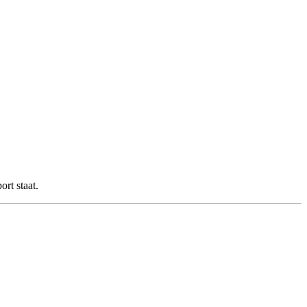
ort staat.