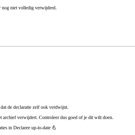
 nog niet volledig verwijderd.
dat de declaratie zelf ook verdwijnt.
t archief verwijdert. Controleer dus goed of je dit wilt doen.
ties in Declaree up-to-date 💪