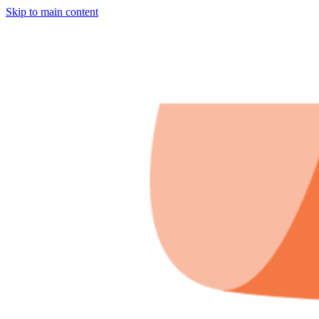
Skip to main content