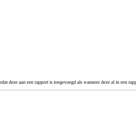
órdat deze aan een rapport is toegevoegd als wanneer deze al in een rapp