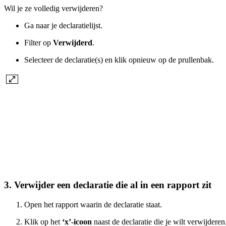
Wil je ze volledig verwijderen?
Ga naar je declaratielijst.
Filter op
Verwijderd
.
Selecteer de declaratie(s) en klik opnieuw op de prullenbak.
3. Verwijder een declaratie die al in een rapport zit
Open het rapport waarin de declaratie staat.
Klik op het
‘x’-icoon
naast de declaratie die je wilt verwijderen