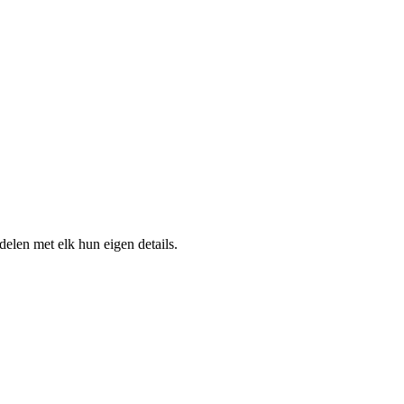
elen met elk hun eigen details.