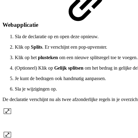
Webapplicatie
Sla de declaratie op en open deze opnieuw.
Klik op
Splits
. Er verschijnt een pop-upvenster.
Klik op het
plusteken
om een nieuwe splitsregel toe te voegen.
(Optioneel) Klik op
Gelijk splitsen
om het bedrag in gelijke del
Je kunt de bedragen ook handmatig aanpassen.
Sla je wijzigingen op.
De declaratie verschijnt nu als twee afzonderlijke regels in je overzich