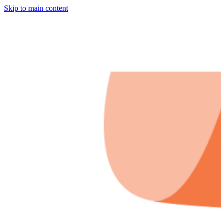
Skip to main content