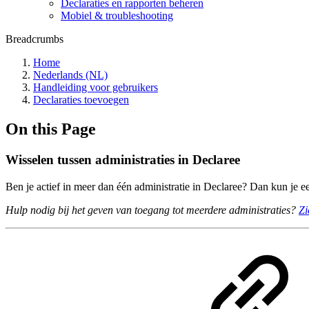
Declaraties en rapporten beheren
Mobiel & troubleshooting
Breadcrumbs
Home
Nederlands (NL)
Handleiding voor gebruikers
Declaraties toevoegen
On this Page
Wisselen tussen administraties in Declaree
Ben je actief in meer dan één administratie in Declaree? Dan kun je 
Hulp nodig bij het geven van toegang tot meerdere administraties?
Zi