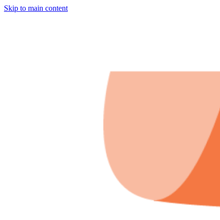
Skip to main content