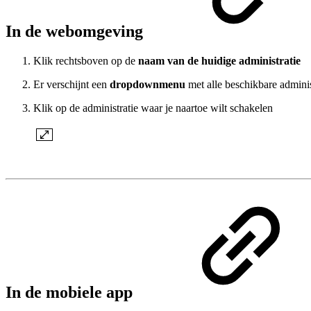
In de webomgeving
Klik rechtsboven op de
naam van de huidige administratie
Er verschijnt een
dropdownmenu
met alle beschikbare adminis
Klik op de administratie waar je naartoe wilt schakelen
In de mobiele app