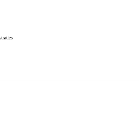
traties