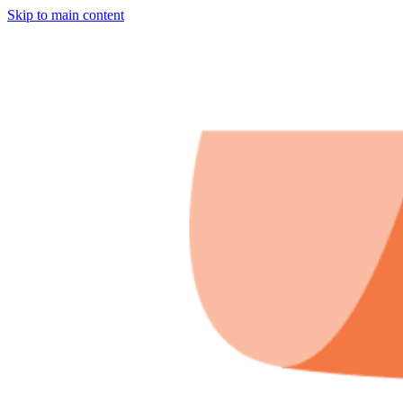
Skip to main content