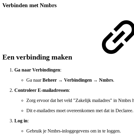
Verbinden met Nmbrs
Een verbinding maken
Ga naar Verbindingen
:
Ga naar
Beheer
→
Verbindingen
→
Nmbrs
.
Controleer E-mailadressen
:
Zorg ervoor dat het veld "Zakelijk mailadres" in Nmbrs 
Dit e-mailadres moet overeenkomen met dat in Declaree.
Log in
:
Gebruik je Nmbrs-inloggegevens om in te loggen.