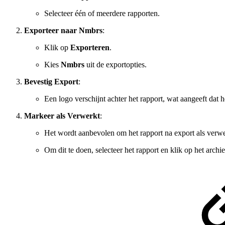
Selecteer één of meerdere rapporten.
Exporteer naar Nmbrs
:
Klik op
Exporteren
.
Kies
Nmbrs
uit de exportopties.
Bevestig Export
:
Een logo verschijnt achter het rapport, wat aangeeft dat 
Markeer als Verwerkt
:
Het wordt aanbevolen om het rapport na export als verwe
Om dit te doen, selecteer het rapport en klik op het archi