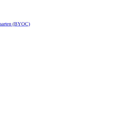
 Kaarten (BYOC)