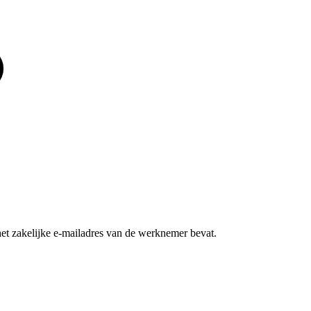
het zakelijke e-mailadres van de werknemer bevat.