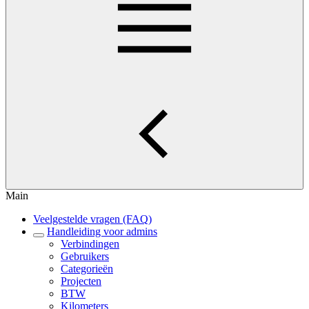
Main
Veelgestelde vragen (FAQ)
Handleiding voor admins
Verbindingen
Gebruikers
Categorieën
Projecten
BTW
Kilometers