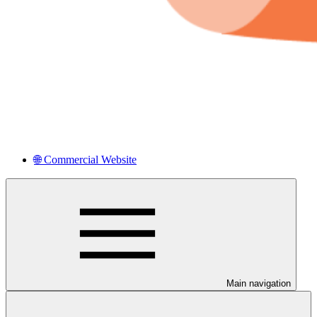
🌐 Commercial Website
Main navigation