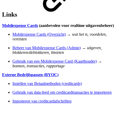
Links
Mobilexpense Cards
(aanbevolen voor realtime uitgavenbeheer)
Mobilexpense Cards (Overzicht)
→
wat het is, voordelen,
vereisten
Beheer van Mobilexpense Cards (Admin)
→
uitgeven,
blokkeren/deblokkeren, limieten
Gebruik van een Mobilexpense Card (Kaarthouder)
→
bonnen, transacties, rapportage
Externe Bedrijfspassen (BYOC)
Instellen van Betaalmethoden (creditcards)
Gebruik van data-feed om creditcardtransacties te importeren
Importeren van creditcardafschriften