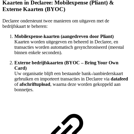
Kaarten in Declaree: Mobilexpense (Pliant) &
Externe Kaarten (BYOC)
Declaree ondersteunt twee manieren om uitgaven met de
bedrijfskaart te beheren:
Mobilexpense-kaarten (aangedreven door Pliant)
Kaarten worden uitgegeven en beheerd in Declaree, en
transacties worden automatisch gesynchroniseerd (meestal
binnen enkele seconden).
Externe bedrijfskaarten (BYOC – Bring Your Own
Card)
Uw organisatie blijft een bestaande bank-/aanbiederskaart
gebruiken en importeert transacties in Declaree via
datafeed
of
afschriftupload
, waarna deze worden gekoppeld aan
bonnetjes.