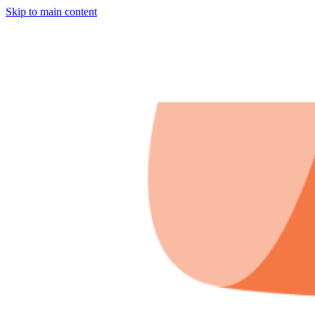
Skip to main content