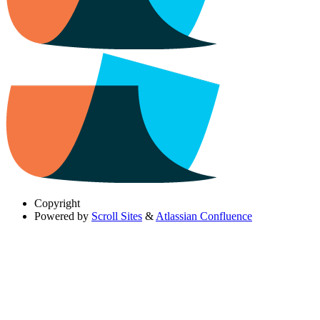
Copyright
Powered by
Scroll Sites
&
Atlassian Confluence