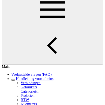
Main
Veelgestelde vragen (FAQ)
Handleiding voor admins
Verbindingen
Gebruikers
Categorieën
Projecten
BTW
Kilometers