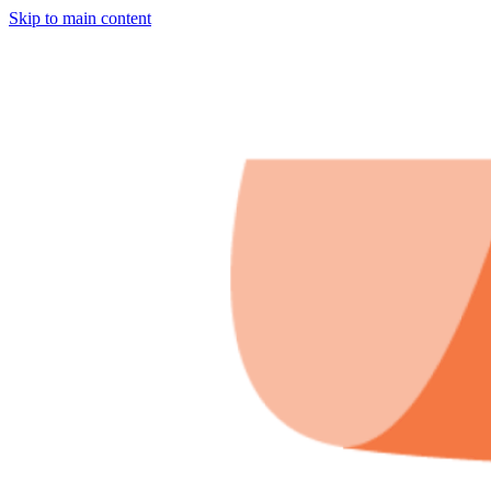
Skip to main content