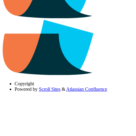
Copyright
Powered by
Scroll Sites
&
Atlassian Confluence