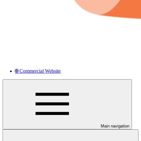
🌐 Commercial Website
Main navigation