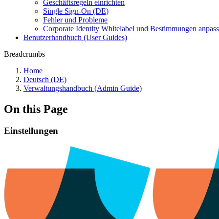
Geschäftsregeln einrichten
Single Sign-On (DE)
Fehler und Probleme
Corporate Identity Whitelabel und Bestimmungen anpas
Benutzerhandbuch (User Guides)
Breadcrumbs
Home
Deutsch (DE)
Verwaltungshandbuch (Admin Guide)
On this Page
Einstellungen