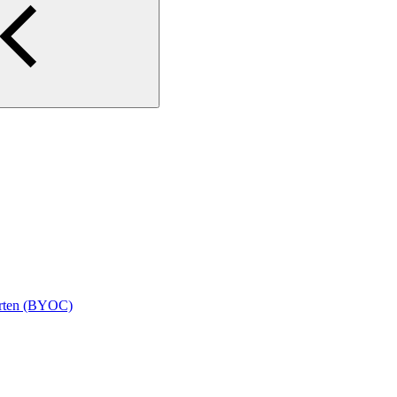
Karten (BYOC)