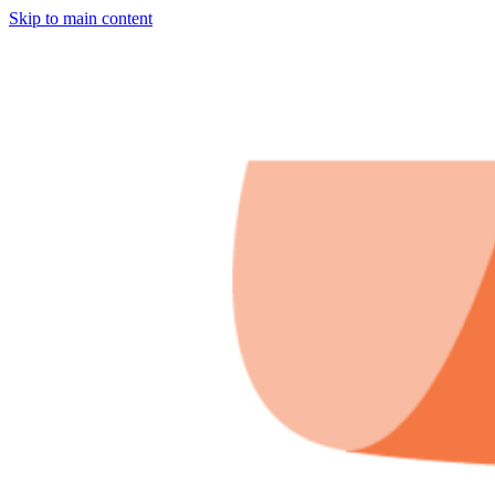
Skip to main content