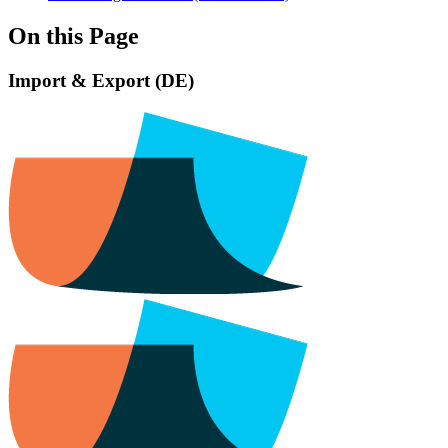
On this Page
Import & Export (DE)