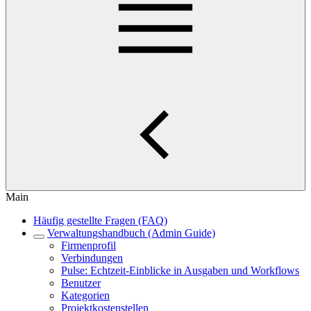
Main
Häufig gestellte Fragen (FAQ)
Verwaltungshandbuch (Admin Guide)
Firmenprofil
Verbindungen
Pulse: Echtzeit-Einblicke in Ausgaben und Workflows
Benutzer
Kategorien
Projektkostenstellen