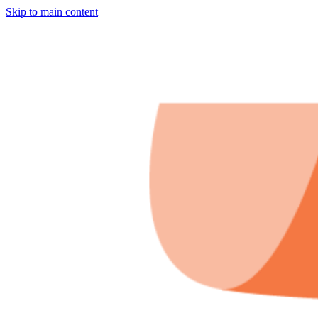
Skip to main content