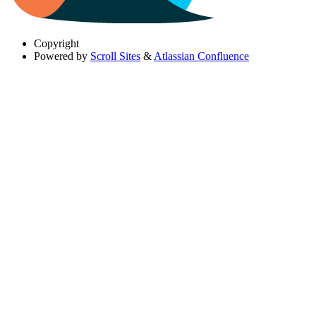
Copyright
Powered by
Scroll Sites
&
Atlassian Confluence