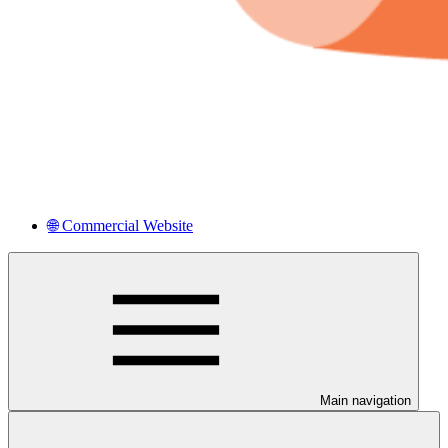
🌐 Commercial Website
Main navigation