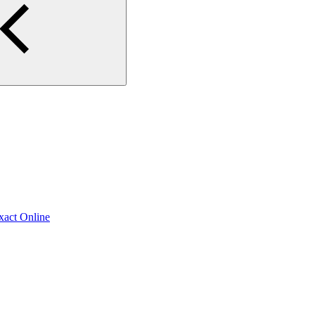
xact Online