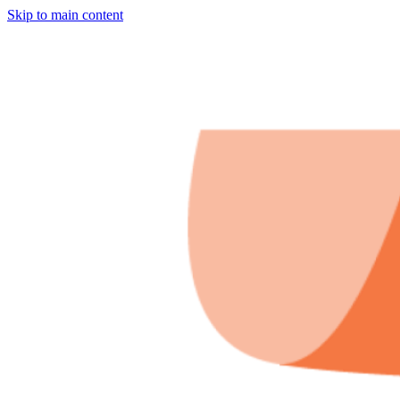
Skip to main content