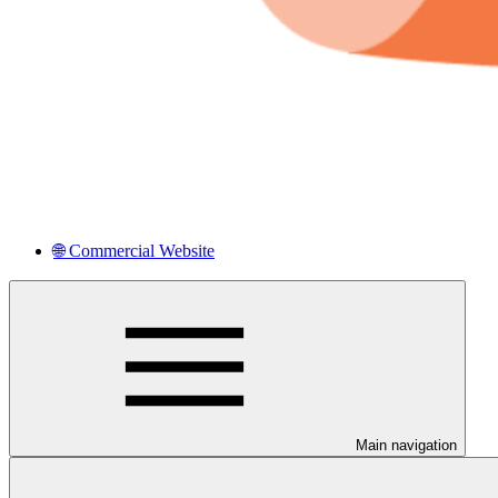
🌐 Commercial Website
Main navigation