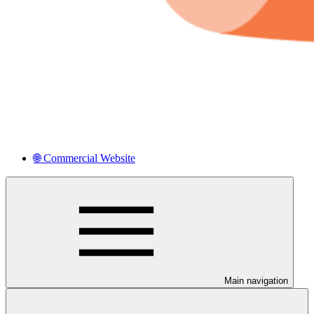
🌐 Commercial Website
Main navigation