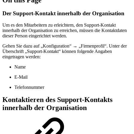
Der Support-Kontakt innerhalb der Organisation
Um es den Mitarbeitern zu erleichtern, den Support-Kontakt
innerhalb der Organisation zu erreichen, müssen die Kontaktdaten
dieser Person eingerichtet werden.
Gehen Sie dazu auf „Konfiguration“ → „Firmenprofil“. Unter der
Überschrift „Support-Kontakt“ können folgende Angaben
eingetragen werden:
Name
E-Mail
Telefonnummer
Kontaktieren des Support-Kontakts
innerhalb der Organisation