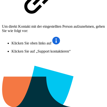
Um direkt Kontakt mit der eingestellten Person aufzunehmen, gehen
Sie wie folgt vor:
Klicken Sie oben links auf
Klicken Sie auf „Support kontaktieren“