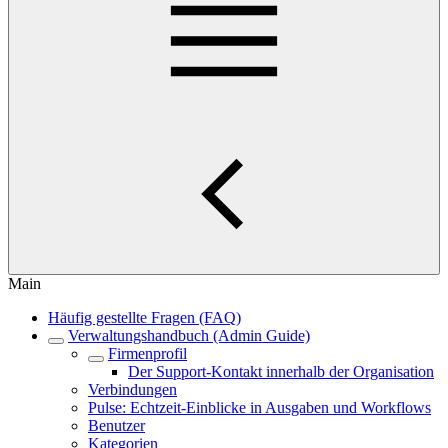
Main
Häufig gestellte Fragen (FAQ)
Verwaltungshandbuch (Admin Guide)
Firmenprofil
Der Support-Kontakt innerhalb der Organisation
Verbindungen
Pulse: Echtzeit-Einblicke in Ausgaben und Workflows
Benutzer
Kategorien