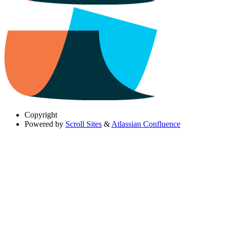
Copyright
Powered by
Scroll Sites
&
Atlassian Confluence