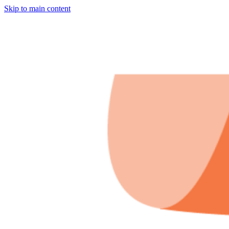
Skip to main content