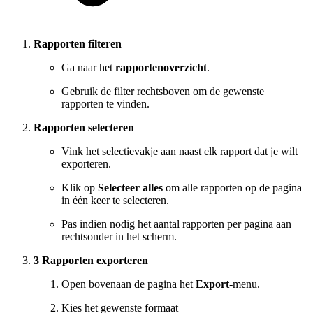
Rapporten filteren
Ga naar het
rapportenoverzicht
.
Gebruik de filter rechtsboven om de gewenste
rapporten te vinden.
Rapporten selecteren
Vink het selectievakje aan naast elk rapport dat je wilt
exporteren.
Klik op
Selecteer alles
om alle rapporten op de pagina
in één keer te selecteren.
Pas indien nodig het aantal rapporten per pagina aan
rechtsonder in het scherm.
3 Rapporten exporteren
Open bovenaan de pagina het
Export
-menu.
Kies het gewenste formaat