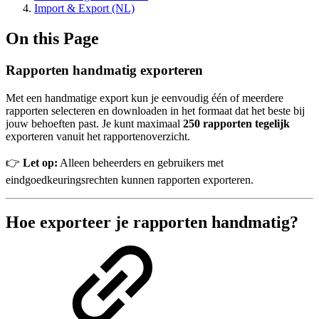
Import & Export (NL)
On this Page
Rapporten handmatig exporteren
Met een handmatige export kun je eenvoudig één of meerdere
rapporten selecteren en downloaden in het formaat dat het beste bij
jouw behoeften past. Je kunt maximaal
250 rapporten tegelijk
exporteren vanuit het rapportenoverzicht.
👉
Let op:
Alleen beheerders en gebruikers met
eindgoedkeuringsrechten kunnen rapporten exporteren.
Hoe exporteer je rapporten handmatig?