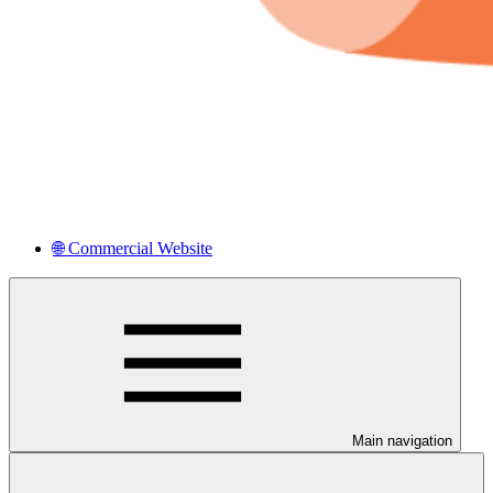
🌐 Commercial Website
Main navigation