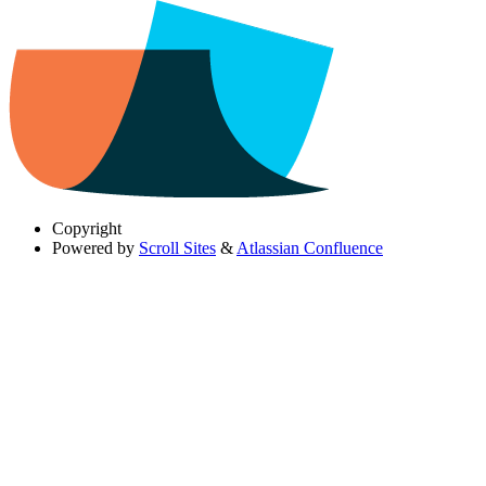
Copyright
Powered by
Scroll Sites
&
Atlassian Confluence