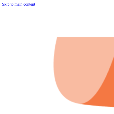
Skip to main content