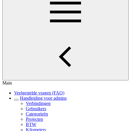
Main
Veelgestelde vragen (FAQ)
Handleiding voor admins
Verbindingen
Gebruikers
Categorieën
Projecten
BTW
Kilometers