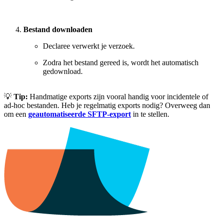
Bestand downloaden
Declaree verwerkt je verzoek.
Zodra het bestand gereed is, wordt het automatisch
gedownload.
💡
Tip:
Handmatige exports zijn vooral handig voor incidentele of
ad-hoc bestanden. Heb je regelmatig exports nodig? Overweeg dan
om een
geautomatiseerde SFTP-export
in te stellen.