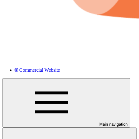
🌐 Commercial Website
Main navigation