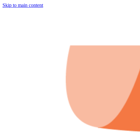
Skip to main content