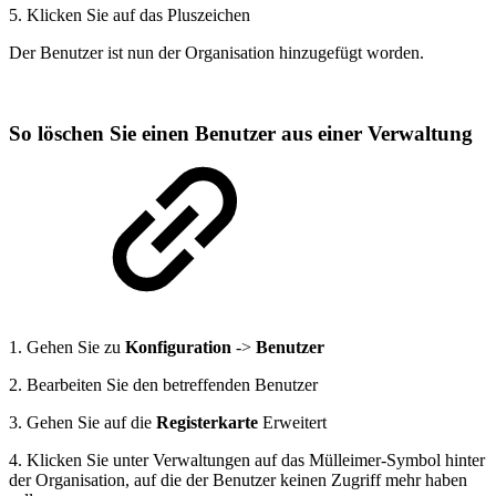
5. Klicken Sie auf das Pluszeichen
Der Benutzer ist nun der Organisation hinzugefügt worden.
So löschen Sie einen Benutzer aus einer Verwaltung
1. Gehen Sie zu
Konfiguration
->
Benutzer
2. Bearbeiten Sie den betreffenden Benutzer
3. Gehen Sie auf die
Registerkarte
Erweitert
4. Klicken Sie unter Verwaltungen auf das Mülleimer-Symbol hinter
der Organisation, auf die der Benutzer keinen Zugriff mehr haben