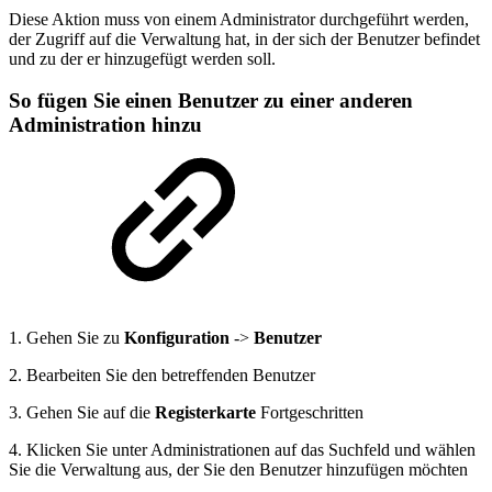
Diese Aktion muss von einem Administrator durchgeführt werden,
der Zugriff auf die Verwaltung hat, in der sich der Benutzer befindet
und zu der er hinzugefügt werden soll.
So fügen Sie einen Benutzer zu einer anderen
Administration hinzu
1. Gehen Sie zu
Konfiguration
->
Benutzer
2. Bearbeiten Sie den betreffenden Benutzer
3. Gehen Sie auf die
Registerkarte
Fortgeschritten
4. Klicken Sie unter Administrationen auf das Suchfeld und wählen
Sie die Verwaltung aus, der Sie den Benutzer hinzufügen möchten