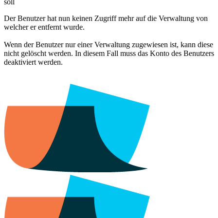
soll
Der Benutzer hat nun keinen Zugriff mehr auf die Verwaltung von
welcher er entfernt wurde.
Wenn der Benutzer nur einer Verwaltung zugewiesen ist, kann diese
nicht gelöscht werden. In diesem Fall muss das Konto des Benutzers
deaktiviert werden.