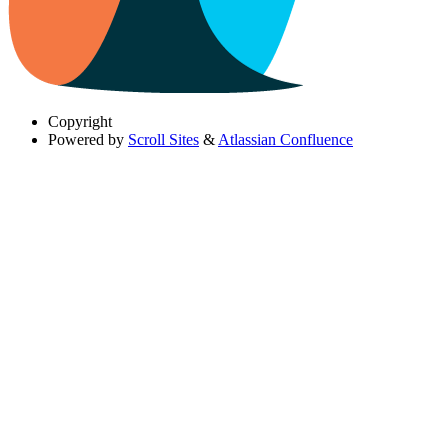
Copyright
Powered by
Scroll Sites
&
Atlassian Confluence