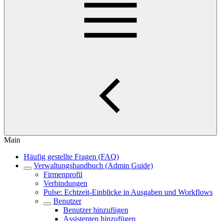
Main
Häufig gestellte Fragen (FAQ)
Verwaltungshandbuch (Admin Guide)
Firmenprofil
Verbindungen
Pulse: Echtzeit-Einblicke in Ausgaben und Workflows
Benutzer
Benutzer hinzufügen
Assistenten hinzufügen