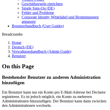
Geschäftsregeln einrichten
Single Sign-On (DE)
Fehler und Probleme
Corporate Identity Whitelabel und Bestimmungen
anpassen
Benutzerhandbuch (User Guides)
Breadcrumbs
Home
Deutsch (DE)
Verwaltungshandbuch (Admin Guide)
Benutzer
On this Page
Bestehender Benutzer zu anderen Administration
hinzufügen
Ein Benutzer kann nur ein Konto pro E-Mail-Adresse bei Declaree
registrieren. Es ist jedoch möglich, ein Konto zu mehreren
Administrationen hinzuzufügen. Der Benutzer kann dann zwischen
den Administrationen wechseln.