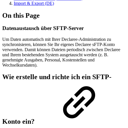
Import & Export (DE)
On this Page
Datenaustausch über SFTP-Server
Um Daten automatisch mit Ihrer Declaree-Administration zu
synchronisieren, können Sie Ihr eigenes Declaree sFTP-Konto
verwenden. Damit können Dateien periodisch zwischen Declaree
und Ihrem bestehenden System ausgetauscht werden (z. B.
genehmigte Ausgaben, Personal, Kostenstellen und
Wechselkursdaten).
Wie erstelle und richte ich ein SFTP-
Konto ein?