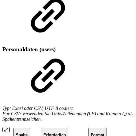
Personaldaten (users)
Typ: Excel oder CSV, UTF-8 codiert.
Für CSV: Verwenden Sie Unix-Zeilenenden (LF) und Komma (,) als
Spaltentrennzeichen.
Spalte
Erforderlich
Format