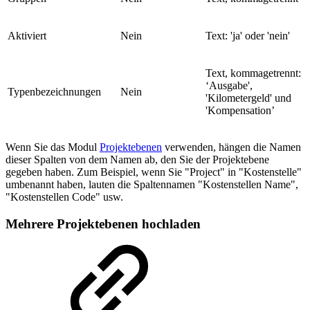
Aktiviert
Nein
Text: 'ja' oder 'nein'
Text, kommagetrennt:
‘Ausgabe',
Typenbezeichnungen
Nein
'Kilometergeld' und
'Kompensation’
Wenn Sie das Modul
Projektebenen
verwenden, hängen die Namen
dieser Spalten von dem Namen ab, den Sie der Projektebene
gegeben haben. Zum Beispiel, wenn Sie "Project" in "Kostenstelle"
umbenannt haben, lauten die Spaltennamen "Kostenstellen Name",
"Kostenstellen Code" usw.
Mehrere Projektebenen hochladen