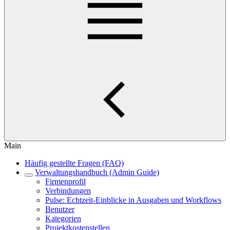
Main
Häufig gestellte Fragen (FAQ)
Verwaltungshandbuch (Admin Guide)
Firmenprofil
Verbindungen
Pulse: Echtzeit-Einblicke in Ausgaben und Workflows
Benutzer
Kategorien
Projektkostenstellen