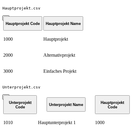
Hauptprojekt.csv
Hauptprojekt Code
Hauptprojekt Name
1000
Hauptprojekt
2000
Alternativprojekt
3000
Einfaches Projekt
Unterprojekt.csv
Unterprojekt
Hauptprojekt
Unterprojekt Name
Code
Code
1010
Hauptunterprojekt 1
1000