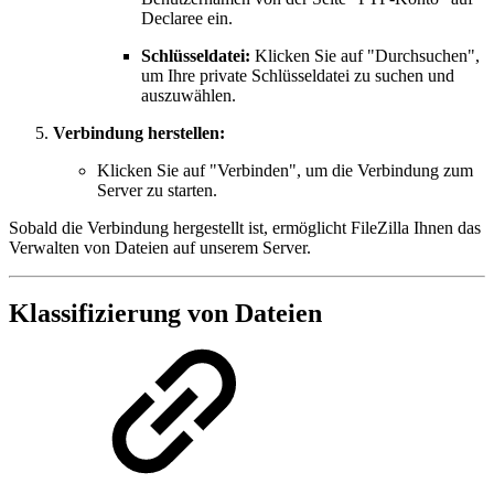
Declaree ein.
Schlüsseldatei:
Klicken Sie auf "Durchsuchen",
um Ihre private Schlüsseldatei zu suchen und
auszuwählen.
Verbindung herstellen:
Klicken Sie auf "Verbinden", um die Verbindung zum
Server zu starten.
Sobald die Verbindung hergestellt ist, ermöglicht FileZilla Ihnen das
Verwalten von Dateien auf unserem Server.
Klassifizierung von Dateien