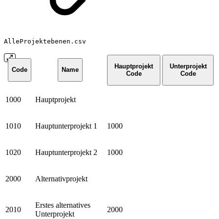
AlleProjektebenen.csv
Hauptprojekt
Unterprojekt
Code
Name
Code
Code
1000
Hauptprojekt
1010
Hauptunterprojekt 1
1000
1020
Hauptunterprojekt 2
1000
2000
Alternativprojekt
Erstes alternatives
2010
2000
Unterprojekt