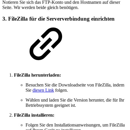
Notieren Sie sich das FTP-Konto und den Hostnamen auf dieser
Seite. Wir werden beide gleich benötigen.
3. FileZilla für die Serververbindung einrichten
FileZilla herunterladen:
Besuchen Sie die Downloadseite von FileZilla, indem
Sie
diesen Link
folgen.
Wählen und laden Sie die Version herunter, die für Ihr
Betriebssystem geeignet ist.
FileZilla installieren:
Folgen Sie den Installationsanweisungen, um FileZilla