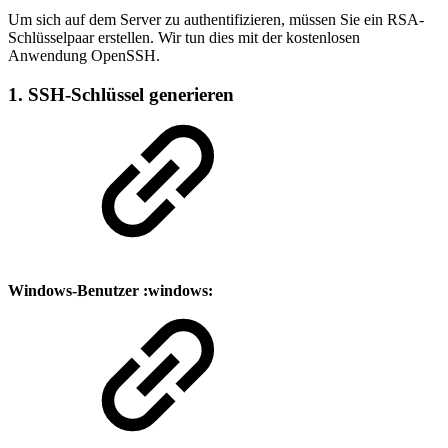
Um sich auf dem Server zu authentifizieren, müssen Sie ein RSA-
Schlüsselpaar erstellen. Wir tun dies mit der kostenlosen
Anwendung OpenSSH.
1. SSH-Schlüssel generieren
Windows-Benutzer :windows: