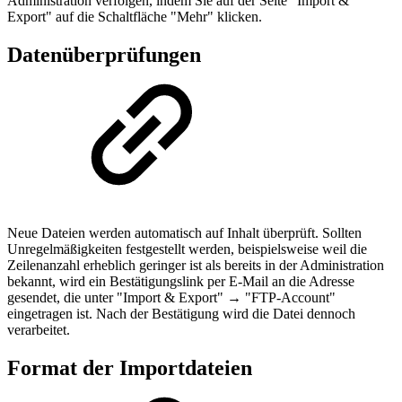
Administration verfolgen, indem Sie auf der Seite "Import &
Export" auf die Schaltfläche "Mehr" klicken.
Datenüberprüfungen
Neue Dateien werden automatisch auf Inhalt überprüft. Sollten
Unregelmäßigkeiten festgestellt werden, beispielsweise weil die
Zeilenanzahl erheblich geringer ist als bereits in der Administration
bekannt, wird ein Bestätigungslink per E-Mail an die Adresse
gesendet, die unter "Import & Export" → "FTP-Account"
eingetragen ist. Nach der Bestätigung wird die Datei dennoch
verarbeitet.
Format der Importdateien