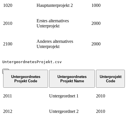
1020
Hauptunterprojekt 2
1000
Erstes alternatives
2010
2000
Unterprojekt
Anderes alternatives
2100
2000
Unterprojekt
UntergeordnetesProjekt.csv
Untergeordnetes
Untergeordnetes
Unterprojekt
Projekt Code
Projekt Name
Code
2011
Untergeordnet 1
2010
2012
Untergeordnet 2
2010