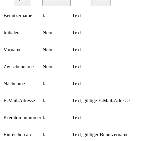
Benutzername
Ja
Text
Initialen
Nein
Text
Vorname
Nein
Text
Zwischenname
Nein
Text
Nachname
Ja
Text
E-Mail-Adresse
Ja
Text, gültige E-Mail-Adresse
Kreditorennummer
Ja
Text
Einreichen an
Ja
Text, gültiger Benutzername