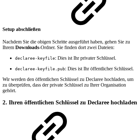
Setup abschließen
Nachdem Sie die obigen Schritte ausgeführt haben, gehen Sie zu
Ihrem
Downloads
-Ordner. Sie finden dort zwei Dateien:
: Dies ist Ihr privater Schlüssel.
declaree-keyfile
: Dies ist Ihr öffentlicher Schlüssel.
declaree-keyfile.pub
Wir werden den öffentlichen Schlüssel zu Declaree hochladen, um
zu überprüfen, dass der private Schlüssel zu Ihrer Organisation
gehört.
2. Ihren öffentlichen Schlüssel zu Declaree hochladen