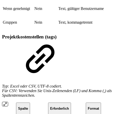
Wenn genehmigt
Nein
Text, gültiger Benutzername
Gruppen
Nein
Text, kommagetrennt
Projektkostenstellen (tags)
Typ: Excel oder CSV, UTF-8 codiert.
Für CSV: Verwenden Sie Unix-Zeilenenden (LF) und Komma (,) als
Spaltentrennzeichen.
Spalte
Erforderlich
Format