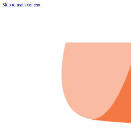
Skip to main content