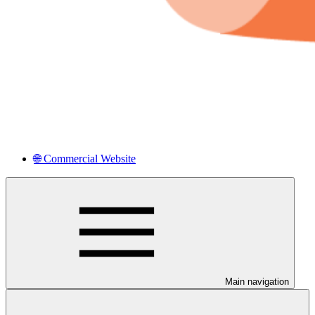
🌐 Commercial Website
Main navigation