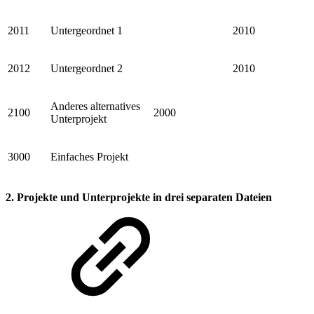
2011
Untergeordnet 1
2010
2012
Untergeordnet 2
2010
Anderes alternatives
2100
2000
Unterprojekt
3000
Einfaches Projekt
2. Projekte und Unterprojekte in drei separaten Dateien