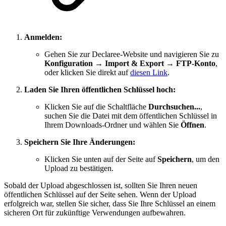
Anmelden:
Gehen Sie zur Declaree-Website und navigieren Sie zu
Konfiguration
→
Import & Export
→
FTP-Konto
,
oder klicken Sie direkt auf
diesen Link
.
Laden Sie Ihren öffentlichen Schlüssel hoch:
Klicken Sie auf die Schaltfläche
Durchsuchen...
,
suchen Sie die Datei mit dem öffentlichen Schlüssel in
Ihrem Downloads-Ordner und wählen Sie
Öffnen
.
Speichern Sie Ihre Änderungen:
Klicken Sie unten auf der Seite auf
Speichern
, um den
Upload zu bestätigen.
Sobald der Upload abgeschlossen ist, sollten Sie Ihren neuen
öffentlichen Schlüssel auf der Seite sehen. Wenn der Upload
erfolgreich war, stellen Sie sicher, dass Sie Ihre Schlüssel an einem
sicheren Ort für zukünftige Verwendungen aufbewahren.