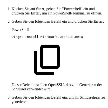
Klicken Sie auf
Start
, geben Sie "Powershell" ein und
drücken Sie
Enter
, um ein PowerShell-Terminal zu öffnen.
Geben Sie den folgenden Befehl ein und drücken Sie
Enter
:
PowerShell
winget
install
Microsoft
.
OpenSSH
.
Beta
Dieser Befehl installiert OpenSSH, das zum Generieren der
Schlüssel verwendet wird.
Geben Sie den folgenden Befehl ein, um Ihr Schlüsselpaar zu
generieren: