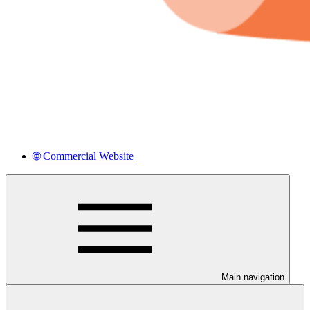
🌐 Commercial Website
Main navigation