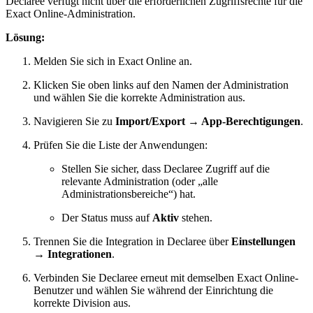
Declaree verfügt nicht über die erforderlichen Zugriffsrechte für die
Exact Online-Administration.
Lösung:
Melden Sie sich in Exact Online an.
Klicken Sie oben links auf den Namen der Administration
und wählen Sie die korrekte Administration aus.
Navigieren Sie zu
Import/Export → App-Berechtigungen
.
Prüfen Sie die Liste der Anwendungen:
Stellen Sie sicher, dass Declaree Zugriff auf die
relevante Administration (oder „alle
Administrationsbereiche“) hat.
Der Status muss auf
Aktiv
stehen.
Trennen Sie die Integration in Declaree über
Einstellungen
→ Integrationen
.
Verbinden Sie Declaree erneut mit demselben Exact Online-
Benutzer und wählen Sie während der Einrichtung die
korrekte Division aus.