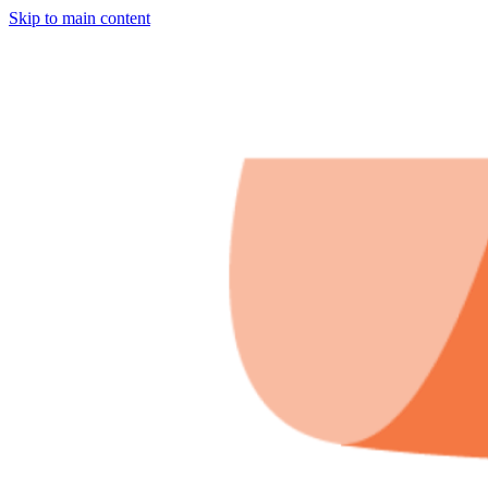
Skip to main content