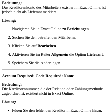
Bedeutung:
Das Kreditorenkonto des Mitarbeiters existiert in Exact Online, ist
jedoch nicht als Lieferant markiert.
Lösung:
Navigieren Sie in Exact Online zu
Beziehungen
.
Suchen Sie den betreffenden Mitarbeiter.
Klicken Sie auf
Bearbeiten
.
Aktivieren Sie im Reiter
Allgemein
die Option
Lieferant
.
Speichern Sie die Änderungen.
Account Required: Code Required: Name
Bedeutung:
Die Kreditorennummer, die der Relation oder Zahlungsmethode
zugeordnet ist, existiert nicht in Exact Online.
Lösung:
Fügen Sie den fehlenden Kreditor in Exact Online hinzu.