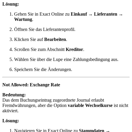
Lösung:
Gehen Sie in Exact Online zu
Einkauf → Lieferanten →
Wartung
.
Öffnen Sie das Lieferantenprofil.
Klicken Sie auf
Bearbeiten
.
Scrollen Sie zum Abschnitt
Kreditor
.
Wählen Sie über die Lupe eine Zahlungsbedingung aus.
Speichern Sie die Änderungen.
Not Allowed: Exchange Rate
Bedeutung:
Das dem Buchungseintrag zugeordnete Journal erlaubt
Fremdwährungen, aber die Option
variable Wechselkurse
ist nicht
aktiviert.
Lösung:
Navigieren Sie in Exact Online zu
Stammdaten →