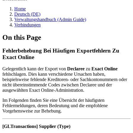
Home
Deutsch (DE)
Verwaltungshandbuch (Admin Guide)
Verbindungen
On this Page
Fehlerbehebung Bei Häufigen Exportfehlern Zu
Exact Online
Gelegentlich kann der Export von
Declaree
zu
Exact Online
fehlschlagen. Dies kann verschiedene Ursachen haben,
beispielsweise fehlende Kreditoren- oder Sachkontonummern oder
nicht übereinstimmende Codes zwischen Declaree und der
ausgewählten Exact Online-Administration.
Im Folgenden finden Sie eine Übersicht der häufigsten
Fehlermeldungen, deren Bedeutung und die empfohlene
Vorgehensweise zur Behebung.
[GLTransactions] Supplier (Type)