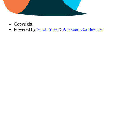
Copyright
Powered by
Scroll Sites
&
Atlassian Confluence