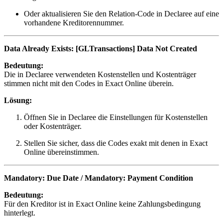
Oder aktualisieren Sie den Relation-Code in Declaree auf eine
vorhandene Kreditorennummer.
Data Already Exists: [GLTransactions] Data Not Created
Bedeutung:
Die in Declaree verwendeten Kostenstellen und Kostenträger
stimmen nicht mit den Codes in Exact Online überein.
Lösung:
Öffnen Sie in Declaree die Einstellungen für Kostenstellen
oder Kostenträger.
Stellen Sie sicher, dass die Codes exakt mit denen in Exact
Online übereinstimmen.
Mandatory: Due Date / Mandatory: Payment Condition
Bedeutung:
Für den Kreditor ist in Exact Online keine Zahlungsbedingung
hinterlegt.