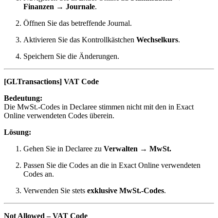
Finanzen → Journale
.
Öffnen Sie das betreffende Journal.
Aktivieren Sie das Kontrollkästchen
Wechselkurs
.
Speichern Sie die Änderungen.
[GLTransactions] VAT Code
Bedeutung:
Die MwSt.-Codes in Declaree stimmen nicht mit den in Exact
Online verwendeten Codes überein.
Lösung:
Gehen Sie in Declaree zu
Verwalten → MwSt.
Passen Sie die Codes an die in Exact Online verwendeten
Codes an.
Verwenden Sie stets
exklusive MwSt.-Codes
.
Not Allowed – VAT Code