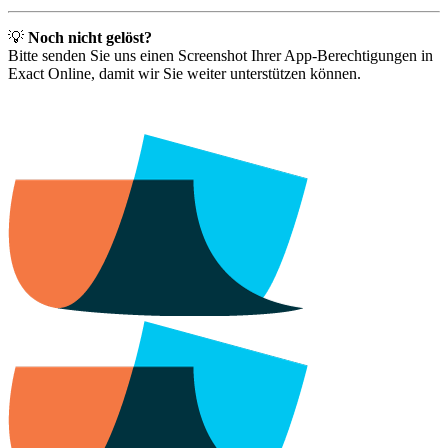
💡
Noch nicht gelöst?
Bitte senden Sie uns einen Screenshot Ihrer App-Berechtigungen in
Exact Online, damit wir Sie weiter unterstützen können.