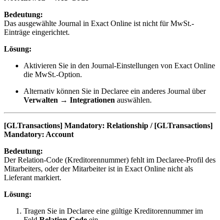
Bedeutung:
Das ausgewählte Journal in Exact Online ist nicht für MwSt.-
Einträge eingerichtet.
Lösung:
Aktivieren Sie in den Journal-Einstellungen von Exact Online
die MwSt.-Option.
Alternativ können Sie in Declaree ein anderes Journal über
Verwalten → Integrationen
auswählen.
[GLTransactions] Mandatory: Relationship / [GLTransactions]
Mandatory: Account
Bedeutung:
Der Relation-Code (Kreditorennummer) fehlt im Declaree-Profil des
Mitarbeiters, oder der Mitarbeiter ist in Exact Online nicht als
Lieferant markiert.
Lösung:
Tragen Sie in Declaree eine gültige Kreditorennummer im
Feld
Relation Code
ein.