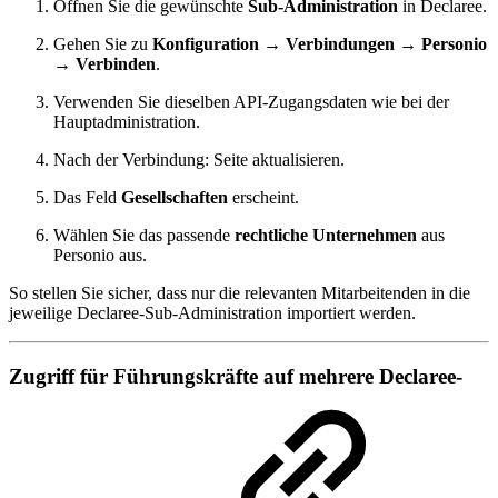
Öffnen Sie die gewünschte
Sub-Administration
in Declaree.
Gehen Sie zu
Konfiguration → Verbindungen → Personio
→ Verbinden
.
Verwenden Sie dieselben API-Zugangsdaten wie bei der
Hauptadministration.
Nach der Verbindung: Seite aktualisieren.
Das Feld
Gesellschaften
erscheint.
Wählen Sie das passende
rechtliche Unternehmen
aus
Personio aus.
So stellen Sie sicher, dass nur die relevanten Mitarbeitenden in die
jeweilige Declaree-Sub-Administration importiert werden.
Zugriff für Führungskräfte auf mehrere Declaree-