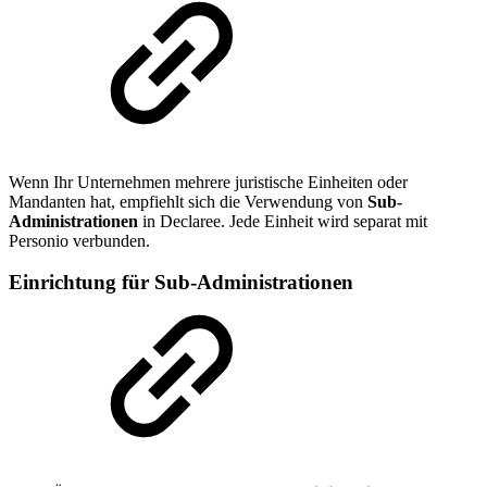
Wenn Ihr Unternehmen mehrere juristische Einheiten oder
Mandanten hat, empfiehlt sich die Verwendung von
Sub-
Administrationen
in Declaree. Jede Einheit wird separat mit
Personio verbunden.
Einrichtung für Sub-Administrationen