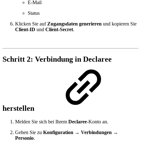
E-Mail
Status
Klicken Sie auf
Zugangsdaten generieren
und kopieren Sie
Client-ID
und
Client-Secret
.
Schritt 2: Verbindung in Declaree
herstellen
Melden Sie sich bei Ihrem
Declaree
-Konto an.
Gehen Sie zu
Konfiguration → Verbindungen →
Personio
.