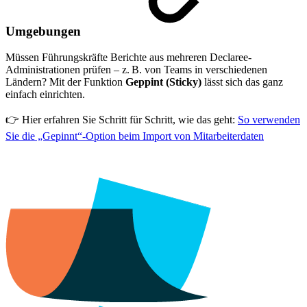
Umgebungen
Müssen Führungskräfte Berichte aus mehreren Declaree-
Administrationen prüfen – z. B. von Teams in verschiedenen
Ländern? Mit der Funktion
Geppint (Sticky)
lässt sich das ganz
einfach einrichten.
👉 Hier erfahren Sie Schritt für Schritt, wie das geht:
So verwenden
Sie die „Gepinnt“-Option beim Import von Mitarbeiterdaten