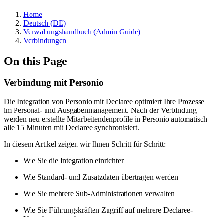
Home
Deutsch (DE)
Verwaltungshandbuch (Admin Guide)
Verbindungen
On this Page
Verbindung mit Personio
Die Integration von Personio mit Declaree optimiert Ihre Prozesse
im Personal- und Ausgabenmanagement. Nach der Verbindung
werden neu erstellte Mitarbeitendenprofile in Personio automatisch
alle 15 Minuten mit Declaree synchronisiert.
In diesem Artikel zeigen wir Ihnen Schritt für Schritt:
Wie Sie die Integration einrichten
Wie Standard- und Zusatzdaten übertragen werden
Wie Sie mehrere Sub-Administrationen verwalten
Wie Sie Führungskräften Zugriff auf mehrere Declaree-