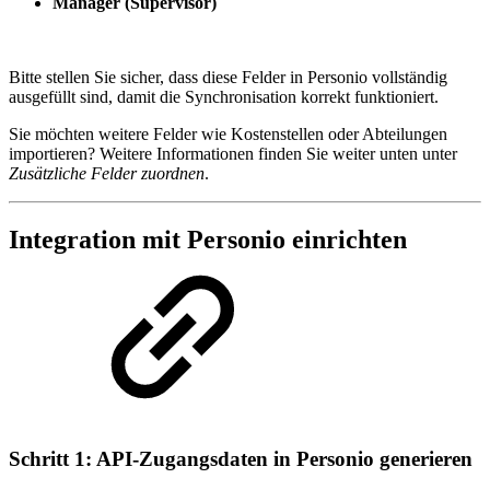
Manager (Supervisor)
Bitte stellen Sie sicher, dass diese Felder in Personio vollständig
ausgefüllt sind, damit die Synchronisation korrekt funktioniert.
Sie möchten weitere Felder wie Kostenstellen oder Abteilungen
importieren? Weitere Informationen finden Sie weiter unten unter
Zusätzliche Felder zuordnen
.
Integration mit Personio einrichten
Schritt 1: API-Zugangsdaten in Personio generieren