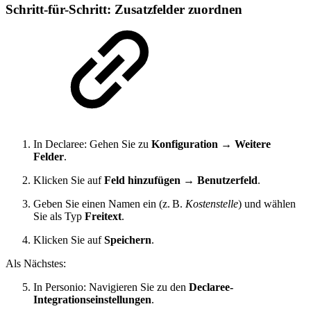
Schritt-für-Schritt: Zusatzfelder zuordnen
In Declaree: Gehen Sie zu
Konfiguration → Weitere
Felder
.
Klicken Sie auf
Feld hinzufügen → Benutzerfeld
.
Geben Sie einen Namen ein (z. B.
Kostenstelle
) und wählen
Sie als Typ
Freitext
.
Klicken Sie auf
Speichern
.
Als Nächstes:
In Personio: Navigieren Sie zu den
Declaree-
Integrationseinstellungen
.