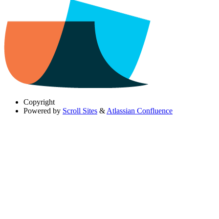
Copyright
Powered by
Scroll Sites
&
Atlassian Confluence