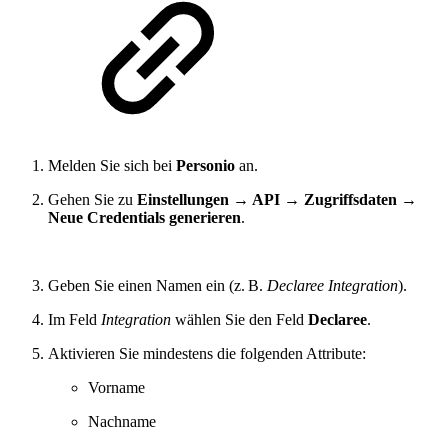
Melden Sie sich bei
Personio
an.
Gehen Sie zu
Einstellungen → API → Zugriffsdaten →
Neue Credentials generieren
.
Geben Sie einen Namen ein (z. B.
Declaree Integration
).
Im Feld
Integration
wählen Sie den Feld
Declaree
.
Aktivieren Sie mindestens die folgenden Attribute:
Vorname
Nachname