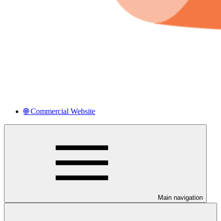
🌐 Commercial Website
Main navigation