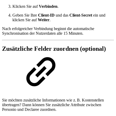
Klicken Sie auf
Verbinden
.
Geben Sie Ihre
Client-ID
und das
Client-Secret
ein und
klicken Sie auf
Weiter
.
Nach erfolgreicher Verbindung beginnt die automatische
Synchronisation der Nutzerdaten alle 15 Minuten.
Zusätzliche Felder zuordnen (optional)
Sie möchten zusätzliche Informationen wie z. B. Kostenstellen
übertragen? Dann können Sie zusätzliche Attribute zwischen
Personio und Declaree zuordnen.