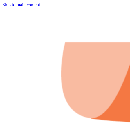
Skip to main content