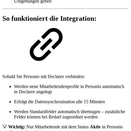
Umgebungen geben
So funktioniert die Integration:
Sobald Sie Personio mit Declaree verbinden:
Werden neue Mitarbeitendenprofile in Personio automatisch
in Declaree angelegt
Erfolgt die Datensynchronisation alle 15 Minuten
Werden Standardfelder automatisch übertragen – zusätzliche
Felder können bei Bedarf zugeordnet werden
💡
Wichtig:
Nur Mitarbeitende mit dem Status
Aktiv
in Personio