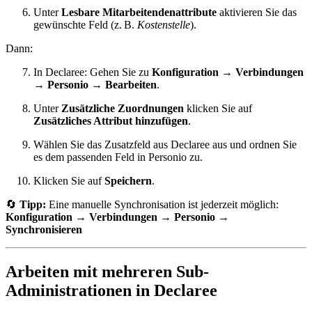
Unter
Lesbare Mitarbeitendenattribute
aktivieren Sie das
gewünschte Feld (z. B.
Kostenstelle
).
Dann:
In Declaree: Gehen Sie zu
Konfiguration → Verbindungen
→ Personio → Bearbeiten
.
Unter
Zusätzliche Zuordnungen
klicken Sie auf
Zusätzliches Attribut hinzufügen
.
Wählen Sie das Zusatzfeld aus Declaree aus und ordnen Sie
es dem passenden Feld in Personio zu.
Klicken Sie auf
Speichern
.
🔄
Tipp:
Eine manuelle Synchronisation ist jederzeit möglich:
Konfiguration → Verbindungen → Personio →
Synchronisieren
Arbeiten mit mehreren Sub-
Administrationen in Declaree