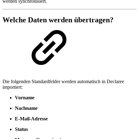
werden synchronisiert.
Welche Daten werden übertragen?
Die folgenden Standardfelder werden automatisch in Declaree
importiert:
Vorname
Nachname
E-Mail-Adresse
Status