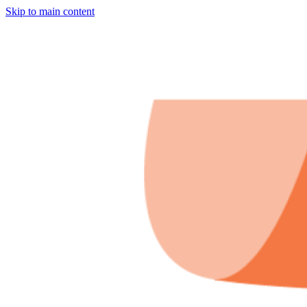
Skip to main content