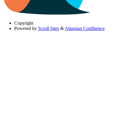
Copyright
Powered by
Scroll Sites
&
Atlassian Confluence