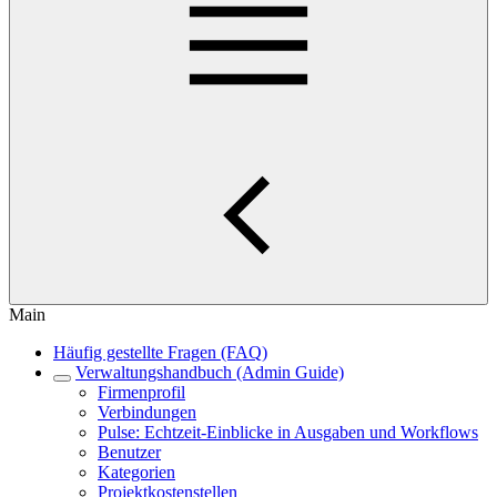
Main
Häufig gestellte Fragen (FAQ)
Verwaltungshandbuch (Admin Guide)
Firmenprofil
Verbindungen
Pulse: Echtzeit-Einblicke in Ausgaben und Workflows
Benutzer
Kategorien
Projektkostenstellen