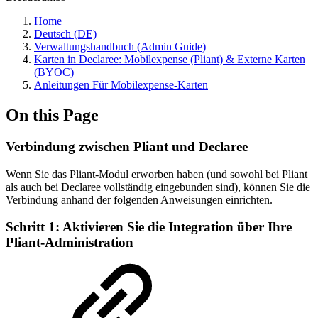
Home
Deutsch (DE)
Verwaltungshandbuch (Admin Guide)
Karten in Declaree: Mobilexpense (Pliant) & Externe Karten
(BYOC)
Anleitungen Für Mobilexpense-Karten
On this Page
Verbindung zwischen Pliant und Declaree
Wenn Sie das Pliant-Modul erworben haben (und sowohl bei Pliant
als auch bei Declaree vollständig eingebunden sind), können Sie die
Verbindung anhand der folgenden Anweisungen einrichten.
Schritt 1: Aktivieren Sie die Integration über Ihre
Pliant-Administration