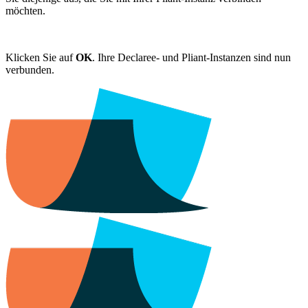
möchten.
Klicken Sie auf
OK
. Ihre Declaree- und Pliant-Instanzen sind nun
verbunden.