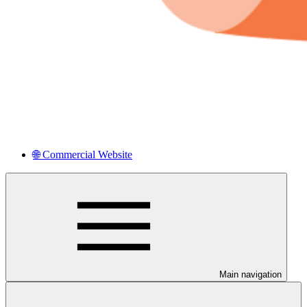
🌐 Commercial Website
Main navigation