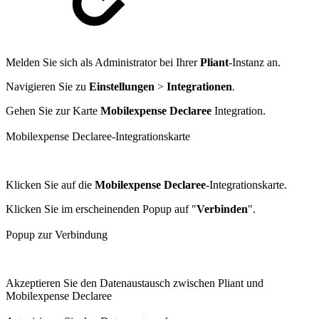
Melden Sie sich als Administrator bei Ihrer
Pliant
-Instanz an.
Navigieren Sie zu
Einstellungen
>
Integrationen
.
Gehen Sie zur Karte
Mobilexpense Declaree
Integration.
Mobilexpense Declaree-Integrationskarte
Klicken Sie auf die
Mobilexpense Declaree
-Integrationskarte.
Klicken Sie im erscheinenden Popup auf "
Verbinden
".
Popup zur Verbindung
Akzeptieren Sie den Datenaustausch zwischen Pliant und
Mobilexpense Declaree