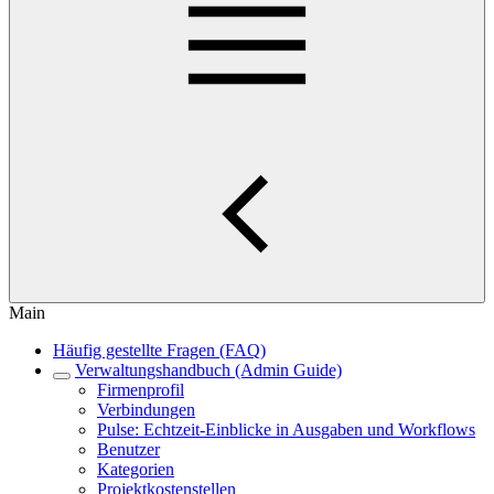
Main
Häufig gestellte Fragen (FAQ)
Verwaltungshandbuch (Admin Guide)
Firmenprofil
Verbindungen
Pulse: Echtzeit-Einblicke in Ausgaben und Workflows
Benutzer
Kategorien
Projektkostenstellen