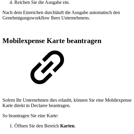
Reichen Sie die Ausgabe ein.
Nach dem Einreichen durchläuft die Ausgabe automatisch den
Genehmigungsworkflow Ihres Unternehmens.
Mobilexpense Karte beantragen
Sofern Ihr Unternehmen dies erlaubt, können Sie eine Mobilexpense
Karte direkt in Declaree beantragen.
So beantragen Sie eine Karte:
Öffnen Sie den Bereich
Karten
.