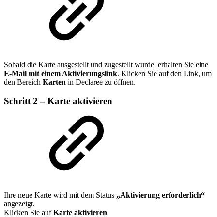
Sobald die Karte ausgestellt und zugestellt wurde, erhalten Sie eine
E‑Mail mit einem Aktivierungslink
. Klicken Sie auf den Link, um
den Bereich
Karten
in Declaree zu öffnen.
Schritt 2 – Karte aktivieren
Ihre neue Karte wird mit dem Status
„Aktivierung erforderlich“
angezeigt.
Klicken Sie auf
Karte aktivieren
.