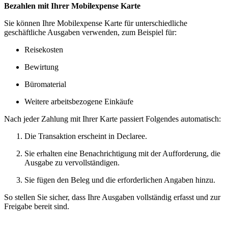
Bezahlen mit Ihrer Mobilexpense Karte
Sie können Ihre Mobilexpense Karte für unterschiedliche
geschäftliche Ausgaben verwenden, zum Beispiel für:
Reisekosten
Bewirtung
Büromaterial
Weitere arbeitsbezogene Einkäufe
Nach jeder Zahlung mit Ihrer Karte passiert Folgendes automatisch:
Die Transaktion erscheint in Declaree.
Sie erhalten eine Benachrichtigung mit der Aufforderung, die
Ausgabe zu vervollständigen.
Sie fügen den Beleg und die erforderlichen Angaben hinzu.
So stellen Sie sicher, dass Ihre Ausgaben vollständig erfasst und zur
Freigabe bereit sind.