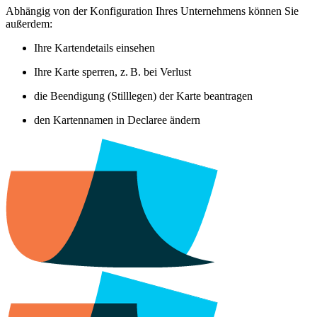
Abhängig von der Konfiguration Ihres Unternehmens können Sie
außerdem:
Ihre Kartendetails einsehen
Ihre Karte sperren, z. B. bei Verlust
die Beendigung (Stilllegen) der Karte beantragen
den Kartennamen in Declaree ändern