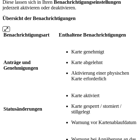
Diese lassen sich in Ihren
Benachrichtigungseinstellungen
jederzeit aktivieren oder deaktivieren.
Übersicht der Benachrichtigungen
Benachrichtigungsart
Enthaltene Benachrichtigungen
Karte genehmigt
Anträge und
Karte abgelehnt
Genehmigungen
Aktivierung einer physischen
Karte erforderlich
Karte aktiviert
Karte gesperrt / storniert /
Statusänderungen
stillgelegt
Warnung vor Kartenablaufdatum
Warnung bei Annäherung an das