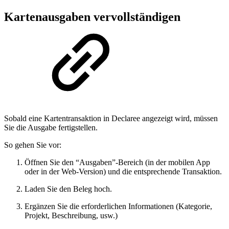
Kartenausgaben vervollständigen
Sobald eine Kartentransaktion in Declaree angezeigt wird, müssen
Sie die Ausgabe fertigstellen.
So gehen Sie vor:
Öffnen Sie den “Ausgaben”-Bereich (in der mobilen App
oder in der Web‑Version) und die entsprechende Transaktion.
Laden Sie den Beleg hoch.
Ergänzen Sie die erforderlichen Informationen (Kategorie,
Projekt, Beschreibung, usw.)