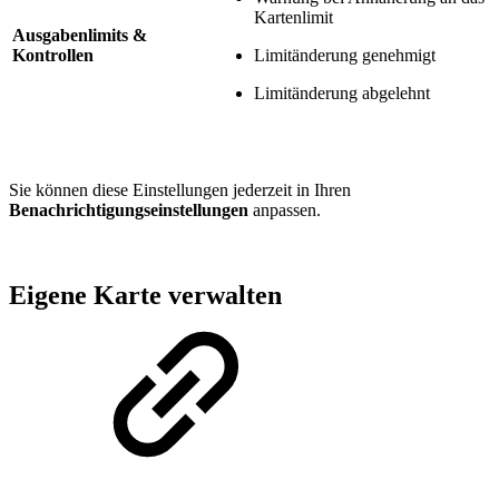
Kartenlimit
Ausgabenlimits &
Kontrollen
Limitänderung genehmigt
Limitänderung abgelehnt
Sie können diese Einstellungen jederzeit in Ihren
Benachrichtigungseinstellungen
anpassen.
Eigene Karte verwalten