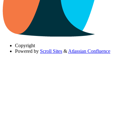
Copyright
Powered by
Scroll Sites
&
Atlassian Confluence