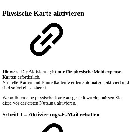
Physische Karte aktivieren
Hinweis:
Die Aktivierung ist
nur für physische Mobilexpense
Karten
erforderlich.
Virtuelle Karten und Einmalkarten werden automatisch aktiviert und
sind sofort einsatzbereit.
Wenn Ihnen eine physische Karte ausgestellt wurde, müssen Sie
diese vor der ersten Nutzung aktivieren.
Schritt 1 – Aktivierungs‑E‑Mail erhalten