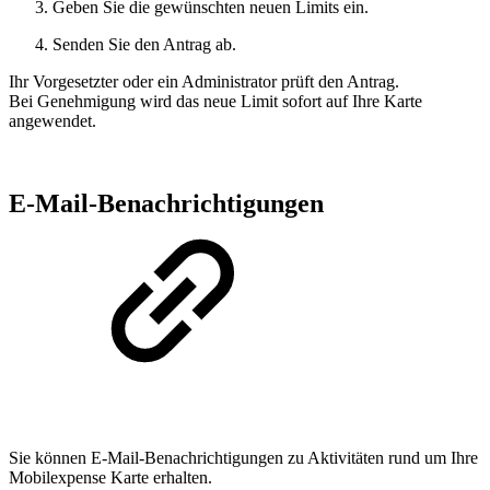
Geben Sie die gewünschten neuen Limits ein.
Senden Sie den Antrag ab.
Ihr Vorgesetzter oder ein Administrator prüft den Antrag.
Bei Genehmigung wird das neue Limit sofort auf Ihre Karte
angewendet.
E‑Mail‑Benachrichtigungen
Sie können E‑Mail‑Benachrichtigungen zu Aktivitäten rund um Ihre
Mobilexpense Karte erhalten.