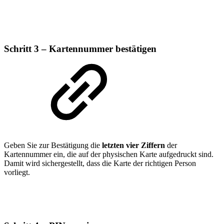
Schritt 3 – Kartennummer bestätigen
Geben Sie zur Bestätigung die
letzten vier Ziffern
der
Kartennummer ein, die auf der physischen Karte aufgedruckt sind.
Damit wird sichergestellt, dass die Karte der richtigen Person
vorliegt.