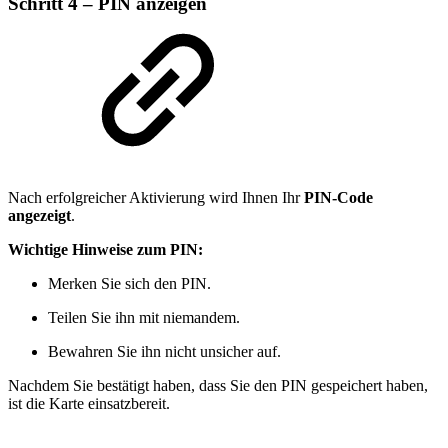
Schritt 4 – PIN anzeigen
Nach erfolgreicher Aktivierung wird Ihnen Ihr
PIN‑Code
angezeigt
.
Wichtige Hinweise zum PIN:
Merken Sie sich den PIN.
Teilen Sie ihn mit niemandem.
Bewahren Sie ihn nicht unsicher auf.
Nachdem Sie bestätigt haben, dass Sie den PIN gespeichert haben,
ist die Karte einsatzbereit.