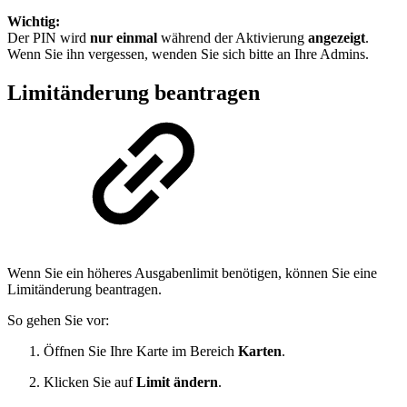
Wichtig:
Der PIN wird
nur einmal
während der Aktivierung
angezeigt
.
Wenn Sie ihn vergessen, wenden Sie sich bitte an Ihre Admins.
Limitänderung beantragen
Wenn Sie ein höheres Ausgabenlimit benötigen, können Sie eine
Limitänderung beantragen.
So gehen Sie vor:
Öffnen Sie Ihre Karte im Bereich
Karten
.
Klicken Sie auf
Limit ändern
.