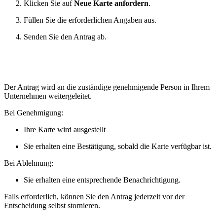
Klicken Sie auf
Neue
Karte anfordern
.
Füllen Sie die erforderlichen Angaben aus.
Senden Sie den Antrag ab.
Der Antrag wird an die zuständige genehmigende Person in Ihrem
Unternehmen weitergeleitet.
Bei Genehmigung:
Ihre Karte wird ausgestellt
Sie erhalten eine Bestätigung, sobald die Karte verfügbar ist.
Bei Ablehnung:
Sie erhalten eine entsprechende Benachrichtigung.
Falls erforderlich, können Sie den Antrag jederzeit vor der
Entscheidung selbst stornieren.