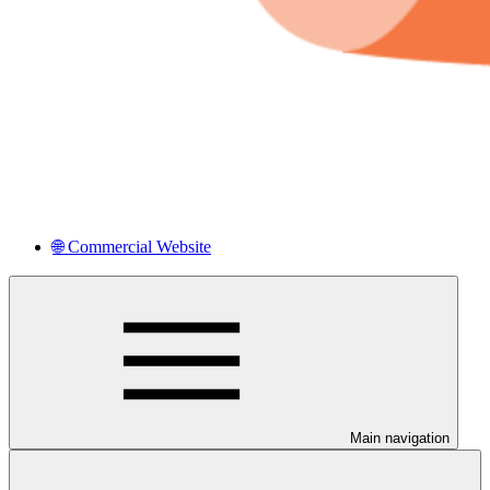
🌐 Commercial Website
Main navigation