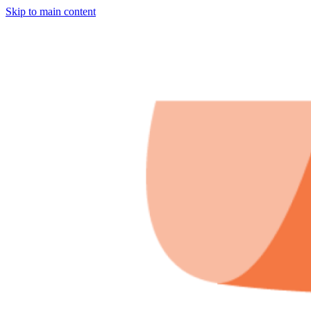
Skip to main content